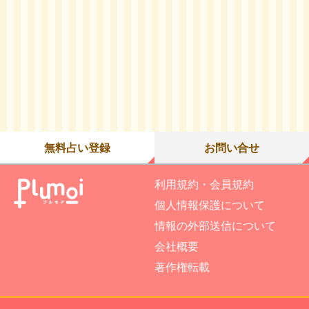
無料占い登録
お問い合せ
利用規約・会員規約
個人情報保護について
情報の外部送信について
会社概要
著作権転載