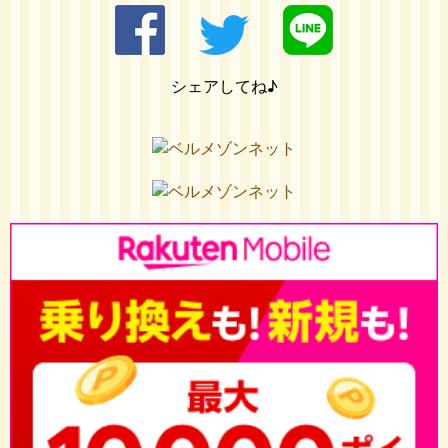
シェアしてね♪