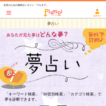
女性のための無料占いサイト『プルモア』
夢占い
「キーワード検索」「50音別検索」「カテゴリ検索」で
夢を診断できます。