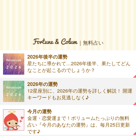
｜無料占い
2026年後半の運勢
星たちに導かれて…2026年後半、果たしてどん
なことが起こるのでしょうか？
2026年の運勢
12星座別に、2026年の運勢を詳しく解説！ 開運
キーワードもお見逃しなく♪
今月の運勢
金運・恋愛運まで！ボリュームたっぷりの無料
占い『今月のあなたの運勢』は、毎月25日更新
です♪