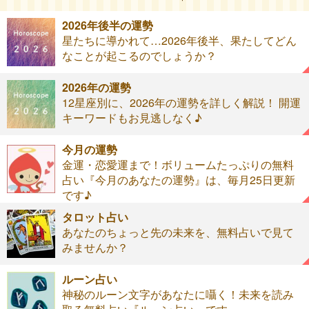
2026年後半の運勢
星たちに導かれて…2026年後半、果たしてどん
なことが起こるのでしょうか？
2026年の運勢
12星座別に、2026年の運勢を詳しく解説！ 開運
キーワードもお見逃しなく♪
今月の運勢
金運・恋愛運まで！ボリュームたっぷりの無料
占い『今月のあなたの運勢』は、毎月25日更新
です♪
タロット占い
あなたのちょっと先の未来を、無料占いで見て
みませんか？
ルーン占い
神秘のルーン文字があなたに囁く！未来を読み