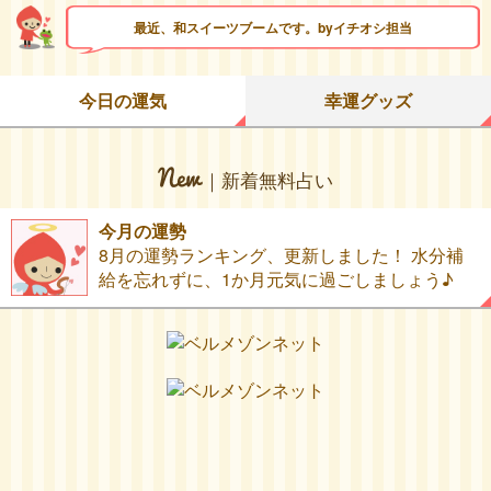
最近、和スイーツブームです。byイチオシ担当
今日の運気
幸運グッズ
｜新着無料占い
今月の運勢
8月の運勢ランキング、更新しました！ 水分補
給を忘れずに、1か月元気に過ごしましょう♪