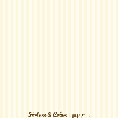
｜無料占い