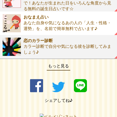
で！あなたが生まれた日をいろんな角度から見
る無料の誕生日占いです☆
おなまえ占い
あなた自身や気になるあの人の「人生・性格・
運勢」を、名前で簡単無料で占います♪
恋のカラー診断
カラー診断で自分や気になる彼を診断してみま
しょう♪
もっと見る
シェアしてね♪