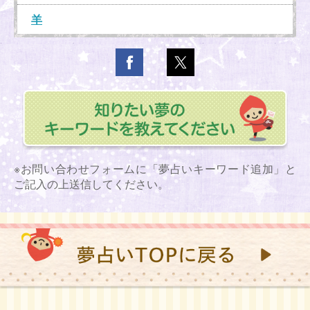
羊
※お問い合わせフォームに「夢占いキーワード追加」と
ご記入の上送信してください。