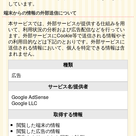
しています。
端末からの情報の外部送信について
本サービスでは、外部サービスが提供する仕組みを用
いて、利用状況の分析および広告配信などを行ってい
ます。外部サービスにCookie等で送信される情報やそ
の利用目的などは下記のとおりです。外部サービスに
送信される情報において、個人を特定できる情報は含
まれません。
広告
Google AdSense
Google LLC
閲覧した端末の情報
閲覧した広告の情報