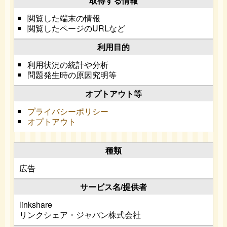
閲覧した端末の情報
閲覧したページのURLなど
利用状況の統計や分析
問題発生時の原因究明等
プライバシーポリシー
オプトアウト
広告
linkshare
リンクシェア・ジャパン株式会社