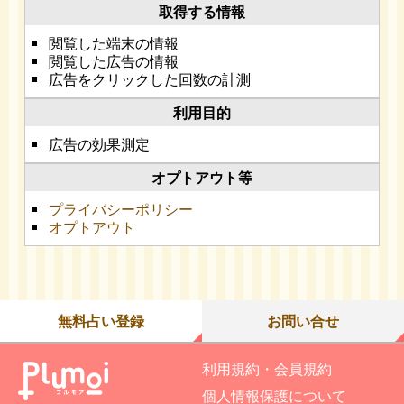
閲覧した端末の情報
閲覧した広告の情報
広告をクリックした回数の計測
広告の効果測定
プライバシーポリシー
オプトアウト
無料占い登録
お問い合せ
利用規約・会員規約
個人情報保護について