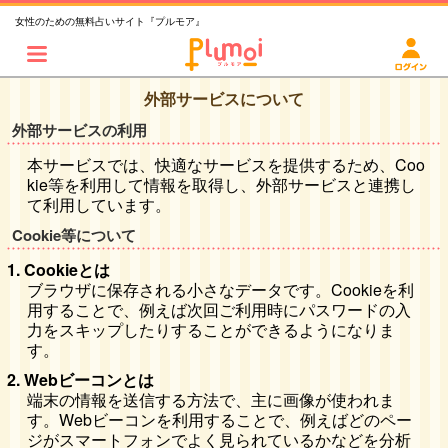
女性のための無料占いサイト『プルモア』
外部サービスについて
外部サービスの利用
本サービスでは、快適なサービスを提供するため、Coo
kie等を利用して情報を取得し、外部サービスと連携し
て利用しています。
Cookie等について
1. Cookieとは
ブラウザに保存される小さなデータです。Cookieを利
用することで、例えば次回ご利用時にパスワードの入
力をスキップしたりすることができるようになりま
す。
2. Webビーコンとは
端末の情報を送信する方法で、主に画像が使われま
す。Webビーコンを利用することで、例えばどのペー
ジがスマートフォンでよく見られているかなどを分析