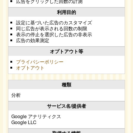
広告をクリックした回数の計測
設定に基づいた広告のカスタマイズ
同じ広告が表示される回数の制限
表示の停止を選択した広告の非表示
広告の効果測定
プライバシーポリシー
オプトアウト
分析
Google アナリティクス
Google LLC