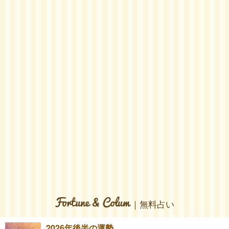
｜無料占い
2026年後半の運勢