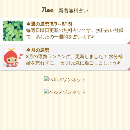
｜新着無料占い
今週の運勢[8/9～8/15]
毎週日曜日更新の無料占いです。無料占い登録
で、あなたの一週間を占います♪
今月の運勢
8月の運勢ランキング、更新しました！ 水分補
給を忘れずに、1か月元気に過ごしましょう♪