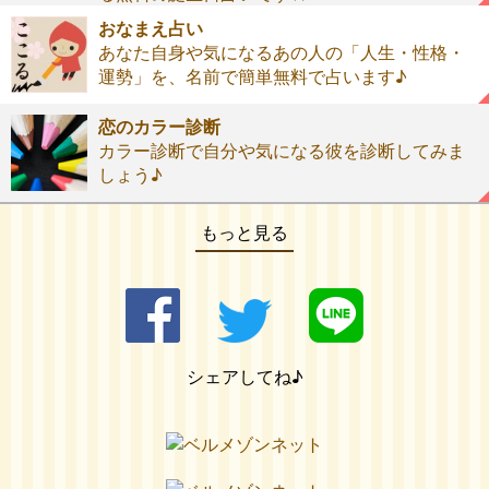
おなまえ占い
あなた自身や気になるあの人の「人生・性格・
運勢」を、名前で簡単無料で占います♪
恋のカラー診断
カラー診断で自分や気になる彼を診断してみま
しょう♪
もっと見る
シェアしてね♪