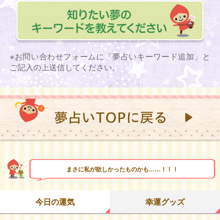
※お問い合わせフォームに「夢占いキーワード追加」と
ご記入の上送信してください。
まさに私が欲しかったものかも……！！！
今日の運気
幸運グッズ