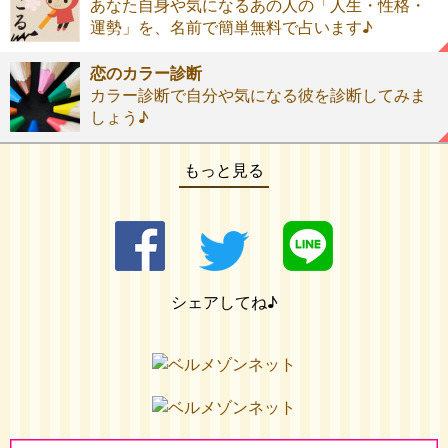
あなた自身や気になるあの人の「人生・性格・
運勢」を、名前で簡単無料で占います♪
恋のカラー診断
カラー診断で自分や気になる彼を診断してみま
しょう♪
もっと見る
シェアしてね♪