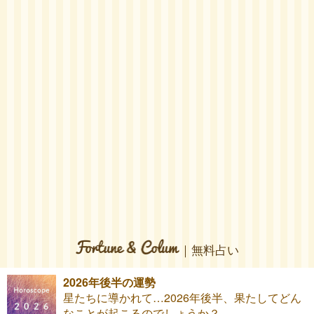
｜無料占い
2026年後半の運勢
星たちに導かれて…2026年後半、果たしてどん
なことが起こるのでしょうか？