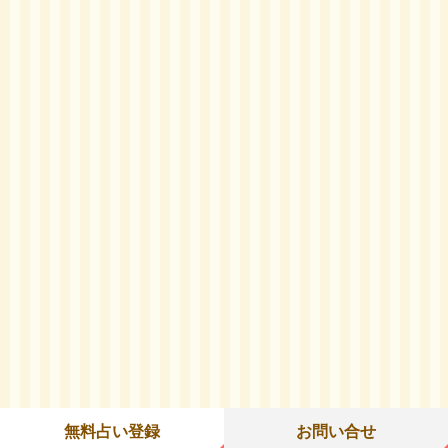
無料占い登録
お問い合せ