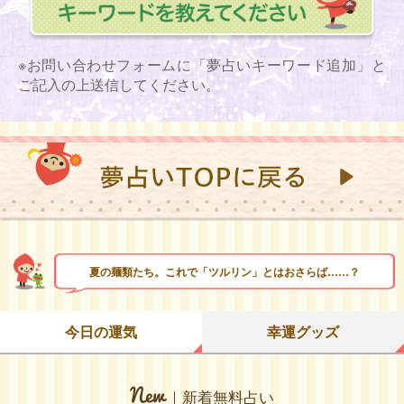
※お問い合わせフォームに「夢占いキーワード追加」と
ご記入の上送信してください。
夏の麺類たち。これで「ツルリン」とはおさらば……？
今日の運気
幸運グッズ
｜新着無料占い