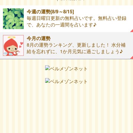
今週の運勢[8/9～8/15]
毎週日曜日更新の無料占いです。無料占い登録
で、あなたの一週間を占います♪
今月の運勢
8月の運勢ランキング、更新しました！ 水分補
給を忘れずに、1か月元気に過ごしましょう♪