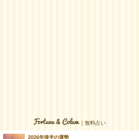
｜無料占い
2026年後半の運勢