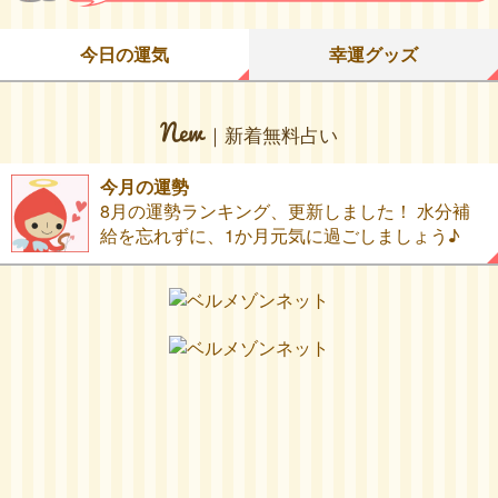
今日の運気
幸運グッズ
｜新着無料占い
今月の運勢
8月の運勢ランキング、更新しました！ 水分補
給を忘れずに、1か月元気に過ごしましょう♪