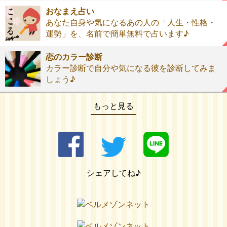
おなまえ占い
あなた自身や気になるあの人の「人生・性格・
運勢」を、名前で簡単無料で占います♪
恋のカラー診断
カラー診断で自分や気になる彼を診断してみま
しょう♪
もっと見る
シェアしてね♪