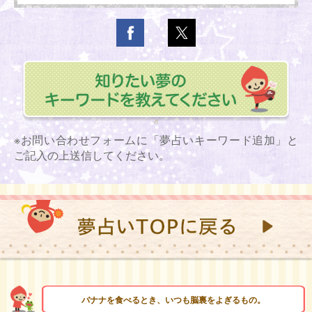
※お問い合わせフォームに「夢占いキーワード追加」と
ご記入の上送信してください。
バナナを食べるとき、いつも脳裏をよぎるもの。