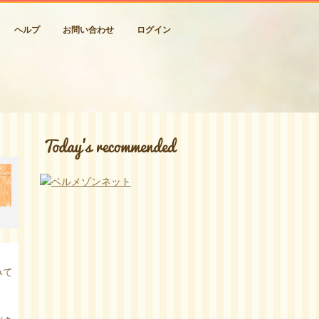
ヘルプ
お問い合わせ
ログイン
みて
。