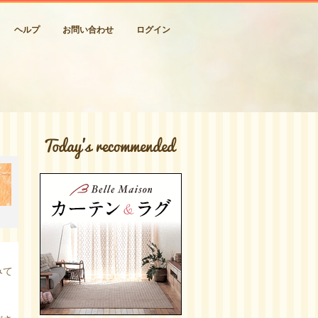
ヘルプ
お問い合わせ
ログイン
みて
。