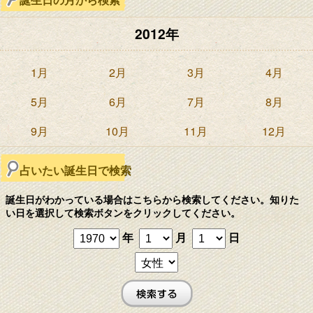
2012年
1月
2月
3月
4月
5月
6月
7月
8月
9月
10月
11月
12月
占いたい誕生日で検索
誕生日がわかっている場合はこちらから検索してください。知りた
い日を選択して検索ボタンをクリックしてください。
年
月
日