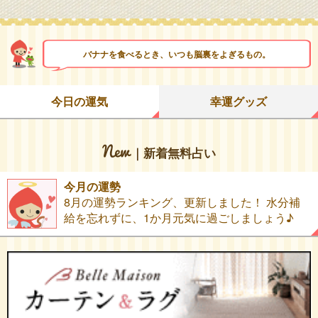
バナナを食べるとき、いつも脳裏をよぎるもの。
今日の運気
幸運グッズ
｜新着無料占い
今月の運勢
8月の運勢ランキング、更新しました！ 水分補
給を忘れずに、1か月元気に過ごしましょう♪