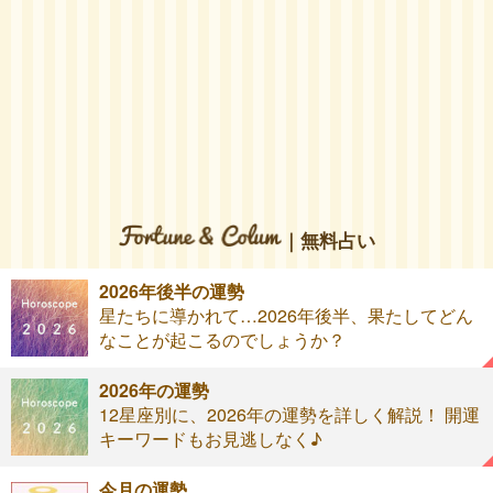
｜無料占い
2026年後半の運勢
星たちに導かれて…2026年後半、果たしてどん
なことが起こるのでしょうか？
2026年の運勢
12星座別に、2026年の運勢を詳しく解説！ 開運
キーワードもお見逃しなく♪
今月の運勢