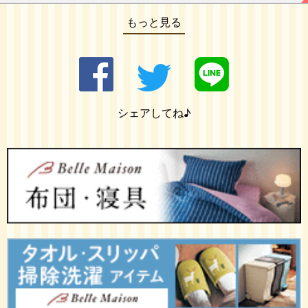
もっと見る
シェアしてね♪