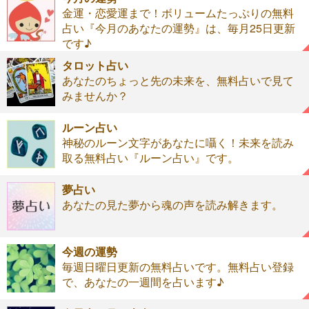
金運・恋愛運まで！ボリュームたっぷりの無料
占い『今月のあなたの運勢』は、毎月25日更新
です♪
タロット占い
あなたのちょっと先の未来を、無料占いで見て
みませんか？
ルーン占い
神秘のルーン文字があなたに囁く！未来を読み
取る無料占い『ルーン占い』です。
夢占い
あなたの見た夢から魂の声を読み解きます。
今週の運勢
毎週日曜日更新の無料占いです。無料占い登録
で、あなたの一週間を占います♪