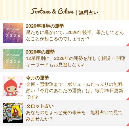
｜無料占い
2026年後半の運勢
星たちに導かれて…2026年後半、果たしてどん
なことが起こるのでしょうか？
2026年の運勢
12星座別に、2026年の運勢を詳しく解説！ 開運
キーワードもお見逃しなく♪
今月の運勢
金運・恋愛運まで！ボリュームたっぷりの無料
占い『今月のあなたの運勢』は、毎月25日更新
です♪
タロット占い
あなたのちょっと先の未来を、無料占いで見て
みませんか？