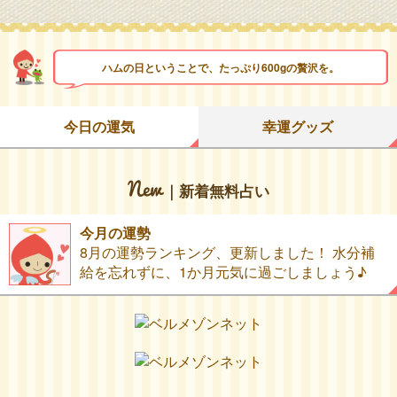
ハムの日ということで、たっぷり600gの贅沢を。
今日の運気
幸運グッズ
｜新着無料占い
今月の運勢
8月の運勢ランキング、更新しました！ 水分補
給を忘れずに、1か月元気に過ごしましょう♪