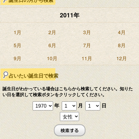
2011年
1月
2月
3月
4月
5月
6月
7月
8月
9月
10月
11月
12月
占いたい誕生日で検索
誕生日がわかっている場合はこちらから検索してください。知りた
い日を選択して検索ボタンをクリックしてください。
年
月
日