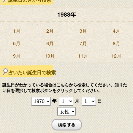
1988年
1月
2月
3月
4月
5月
6月
7月
8月
9月
10月
11月
12月
占いたい誕生日で検索
誕生日がわかっている場合はこちらから検索してください。知りた
い日を選択して検索ボタンをクリックしてください。
年
月
日