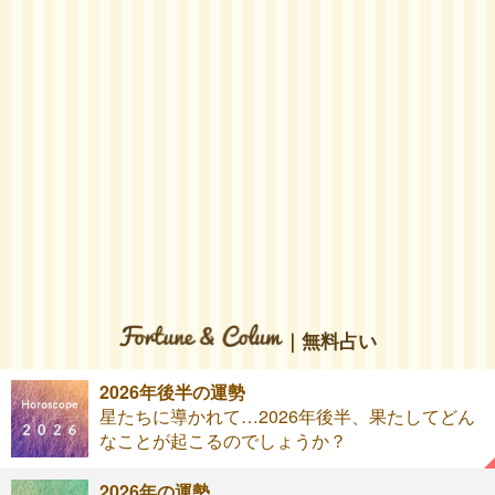
｜無料占い
2026年後半の運勢
星たちに導かれて…2026年後半、果たしてどん
なことが起こるのでしょうか？
2026年の運勢