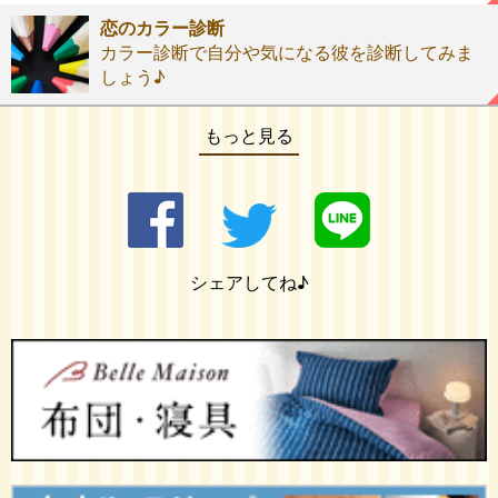
恋のカラー診断
カラー診断で自分や気になる彼を診断してみま
しょう♪
もっと見る
シェアしてね♪