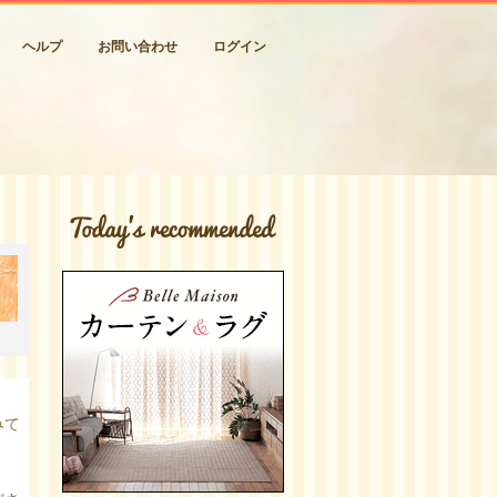
ヘルプ
お問い合わせ
ログイン
みて
。