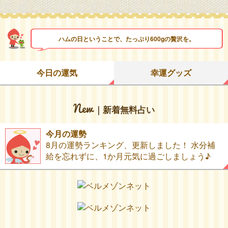
ハムの日ということで、たっぷり600gの贅沢を。
今日の運気
幸運グッズ
｜新着無料占い
今月の運勢
8月の運勢ランキング、更新しました！ 水分補
給を忘れずに、1か月元気に過ごしましょう♪