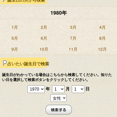
1980年
1月
2月
3月
4月
5月
6月
7月
8月
9月
10月
11月
12月
占いたい誕生日で検索
誕生日がわかっている場合はこちらから検索してください。知りた
い日を選択して検索ボタンをクリックしてください。
年
月
日