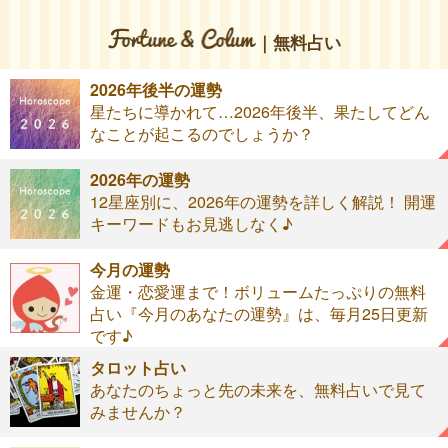
｜無料占い
2026年後半の運勢
星たちに導かれて…2026年後半、果たしてどん
なことが起こるのでしょうか？
2026年の運勢
12星座別に、2026年の運勢を詳しく解説！ 開運
キーワードもお見逃しなく♪
今月の運勢
金運・恋愛運まで！ボリュームたっぷりの無料
占い『今月のあなたの運勢』は、毎月25日更新
です♪
タロット占い
あなたのちょっと先の未来を、無料占いで見て
みませんか？