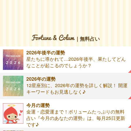
｜無料占い
2026年後半の運勢
星たちに導かれて…2026年後半、果たしてどん
なことが起こるのでしょうか？
2026年の運勢
12星座別に、2026年の運勢を詳しく解説！ 開運
キーワードもお見逃しなく♪
今月の運勢
金運・恋愛運まで！ボリュームたっぷりの無料
占い『今月のあなたの運勢』は、毎月25日更新
です♪