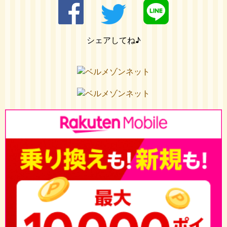
シェアしてね♪