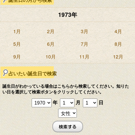
1973年
1月
2月
3月
4月
5月
6月
7月
8月
9月
10月
11月
12月
占いたい誕生日で検索
誕生日がわかっている場合はこちらから検索してください。知りた
い日を選択して検索ボタンをクリックしてください。
年
月
日