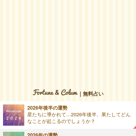
｜無料占い
2026年後半の運勢
星たちに導かれて…2026年後半、果たしてどん
なことが起こるのでしょうか？
2026年の運勢