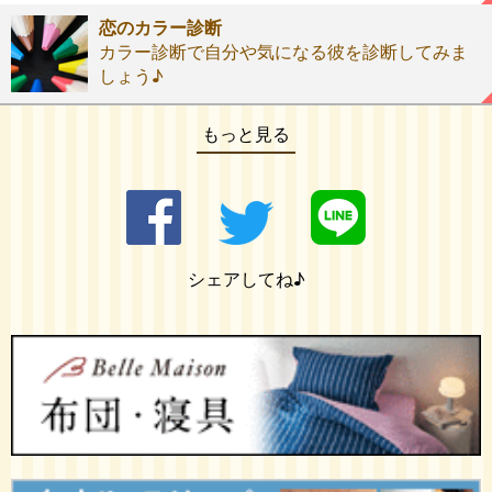
恋のカラー診断
カラー診断で自分や気になる彼を診断してみま
しょう♪
もっと見る
シェアしてね♪