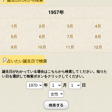
1957年
1月
2月
3月
4月
5月
6月
7月
8月
9月
10月
11月
12月
占いたい誕生日で検索
誕生日がわかっている場合はこちらから検索してください。知りた
い日を選択して検索ボタンをクリックしてください。
年
月
日