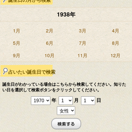
1938年
1月
2月
3月
4月
5月
6月
7月
8月
9月
10月
11月
12月
占いたい誕生日で検索
誕生日がわかっている場合はこちらから検索してください。知りた
い日を選択して検索ボタンをクリックしてください。
年
月
日