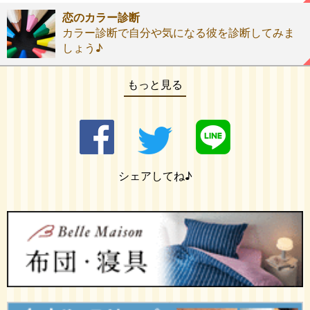
恋のカラー診断
カラー診断で自分や気になる彼を診断してみま
しょう♪
もっと見る
シェアしてね♪