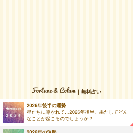
｜無料占い
2026年後半の運勢
星たちに導かれて…2026年後半、果たしてどん
なことが起こるのでしょうか？
2026年の運勢