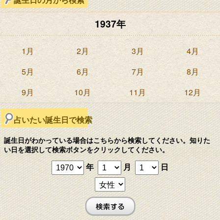
1937年
1月
2月
3月
4月
5月
6月
7月
8月
9月
10月
11月
12月
占いたい誕生日で検索
誕生日がわかっている場合はこちらから検索してください。知りた
い日を選択して検索ボタンをクリックしてください。
年
月
日