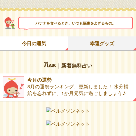
バナナを食べるとき、いつも脳裏をよぎるもの。
今日の運気
幸運グッズ
｜新着無料占い
今月の運勢
8月の運勢ランキング、更新しました！ 水分補
給を忘れずに、1か月元気に過ごしましょう♪