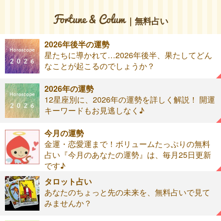
｜無料占い
2026年後半の運勢
星たちに導かれて…2026年後半、果たしてどん
なことが起こるのでしょうか？
2026年の運勢
12星座別に、2026年の運勢を詳しく解説！ 開運
キーワードもお見逃しなく♪
今月の運勢
金運・恋愛運まで！ボリュームたっぷりの無料
占い『今月のあなたの運勢』は、毎月25日更新
です♪
タロット占い
あなたのちょっと先の未来を、無料占いで見て
みませんか？