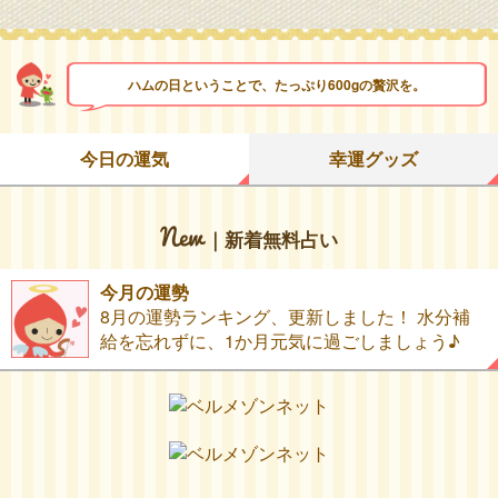
ハムの日ということで、たっぷり600gの贅沢を。
今日の運気
幸運グッズ
｜新着無料占い
今月の運勢
8月の運勢ランキング、更新しました！ 水分補
給を忘れずに、1か月元気に過ごしましょう♪