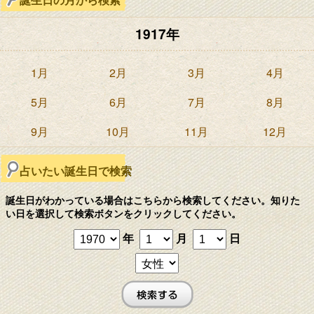
1917年
1月
2月
3月
4月
5月
6月
7月
8月
9月
10月
11月
12月
占いたい誕生日で検索
誕生日がわかっている場合はこちらから検索してください。知りた
い日を選択して検索ボタンをクリックしてください。
年
月
日