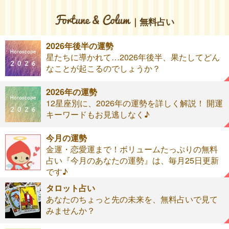
｜無料占い
2026年後半の運勢
星たちに導かれて…2026年後半、果たしてどん
なことが起こるのでしょうか？
2026年の運勢
12星座別に、2026年の運勢を詳しく解説！ 開運
キーワードもお見逃しなく♪
今月の運勢
金運・恋愛運まで！ボリュームたっぷりの無料
占い『今月のあなたの運勢』は、毎月25日更新
です♪
タロット占い
あなたのちょっと先の未来を、無料占いで見て
みませんか？