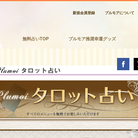
新規会員登録
プルモアについて
無料占いTOP
プルモア推奨幸運グッズ