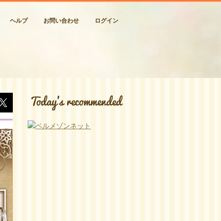
ヘルプ
お問い合わせ
ログイン