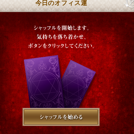
今日のオフィス運