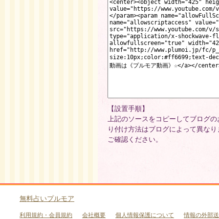
【設置手順】
上記のソースをコピーしてブログの
り付け方法はブログによって異なり
ご確認ください。
無料占いプルモア
利用規約・会員規約
会社概要
個人情報保護について
情報の外部送